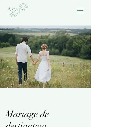
Mariage de
destination