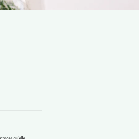
ntages qu'elle