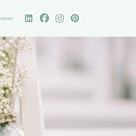
ontact