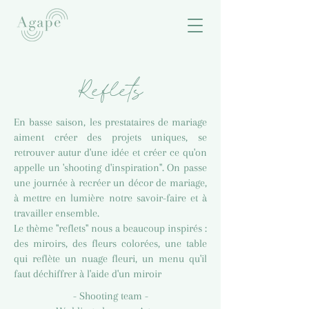
Reflets
En basse saison, les prestataires de mariage
aiment créer des projets uniques, se
retrouver autur d'une idée et créer ce qu'on
appelle un 'shooting d'inspiration". On passe
une journée à recréer un décor de mariage,
à mettre en lumière notre savoir-faire et à
travailler ensemble.
Le thème "reflets" nous a beaucoup inspirés :
des miroirs, des fleurs colorées, une table
qui reflète un nuage fleuri, un menu qu'il
faut déchiffrer à l'aide d'un miroir
- Shooting team -